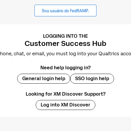
Sou usuário do FedRAMP.